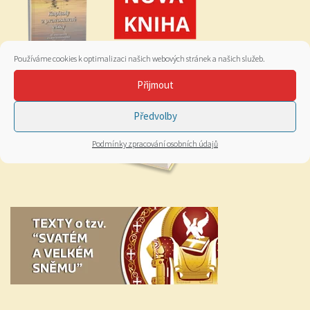
Používáme cookies k optimalizaci našich webových stránek a našich služeb.
Přijmout
Předvolby
Podmínky zpracování osobních údajů