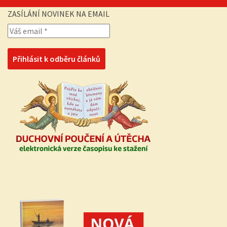
ZASÍLÁNÍ NOVINEK NA EMAIL