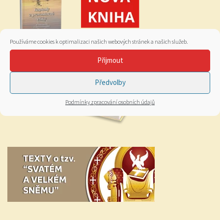
Používáme cookies k optimalizaci našich webových stránek a našich služeb.
Přijmout
Předvolby
Podmínky zpracování osobních údajů