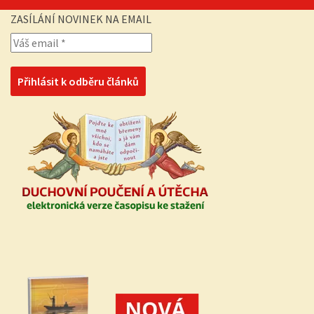
ZASÍLÁNÍ NOVINEK NA EMAIL