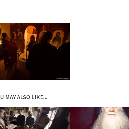
U MAY ALSO LIKE...