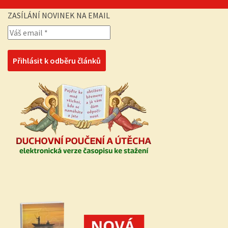
ZASÍLÁNÍ NOVINEK NA EMAIL