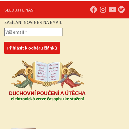
SLEDUJTE NÁS:
ZASÍLÁNÍ NOVINEK NA EMAIL