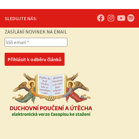
SLEDUJTE NÁS:
ZASÍLÁNÍ NOVINEK NA EMAIL