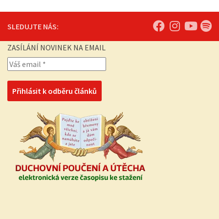
SLEDUJTE NÁS:
ZASÍLÁNÍ NOVINEK NA EMAIL