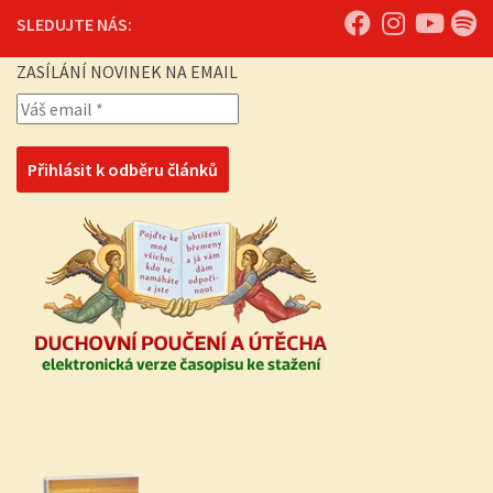
SLEDUJTE NÁS:
ZASÍLÁNÍ NOVINEK NA EMAIL