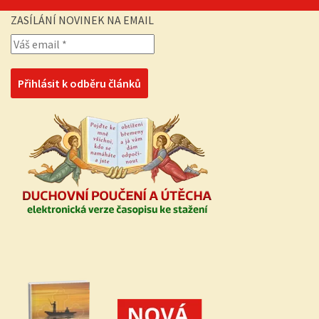
ZASÍLÁNÍ NOVINEK NA EMAIL