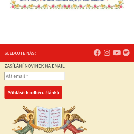
SLEDUJTE NÁS:
ZASÍLÁNÍ NOVINEK NA EMAIL