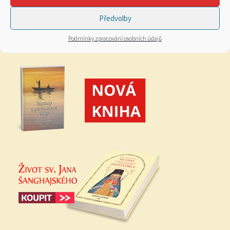
Předvolby
Podmínky zpracování osobních údajů