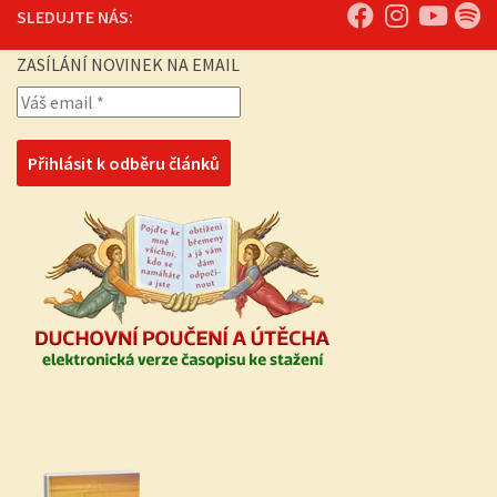
SLEDUJTE NÁS:
ZASÍLÁNÍ NOVINEK NA EMAIL