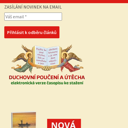
ZASÍLÁNÍ NOVINEK NA EMAIL