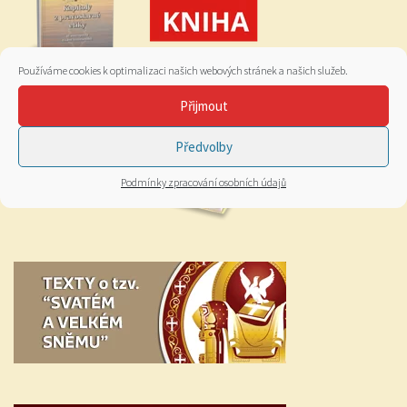
Používáme cookies k optimalizaci našich webových stránek a našich služeb.
Přijmout
Předvolby
Podmínky zpracování osobních údajů