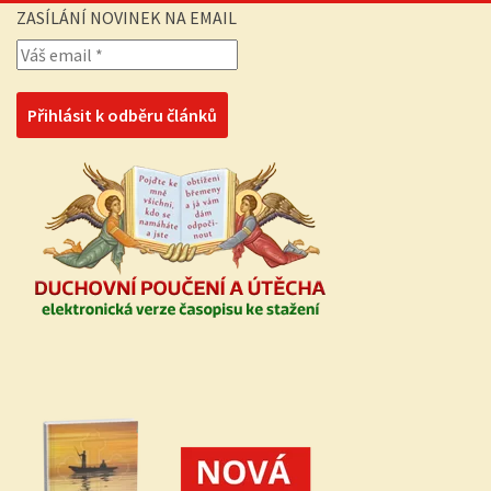
ZASÍLÁNÍ NOVINEK NA EMAIL