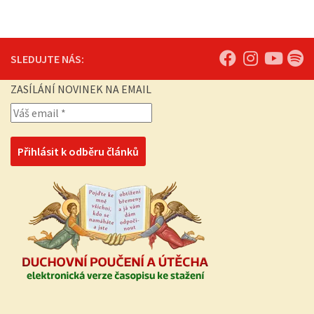
SLEDUJTE NÁS:
ZASÍLÁNÍ NOVINEK NA EMAIL